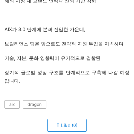
해외 시장 내 브랜드 인식과 신뢰 기반 강화
AIX가 3.0 단계에 본격 진입한 가운데,
브릴리언스 팀은 앞으로도 전략적 자원 투입을 지속하며
기술, 자본, 문화 영향력이 유기적으로 결합된
장기적 글로벌 성장 구조를 단계적으로 구축해 나갈 예정
입니다.
aix
dragon
Like
(0)