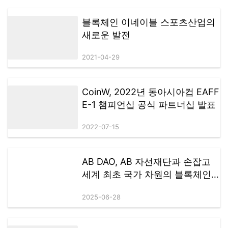
블록체인 이네이블 스포츠산업의
새로운 발전
2021-04-29
CoinW, 2022년 동아시아컵 EAFF
E-1 챔피언십 공식 파트너십 발표
2022-07-15
AB DAO, AB 자선재단과 손잡고
세계 최초 국가 차원의 블록체인
테마 리조트 설립
2025-06-28