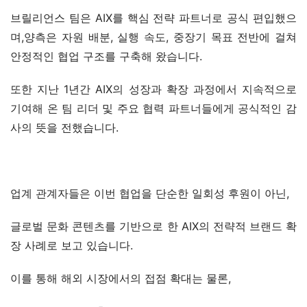
브릴리언스 팀은 AIX를 핵심 전략 파트너로 공식 편입했으
며,양측은 자원 배분, 실행 속도, 중장기 목표 전반에 걸쳐 
안정적인 협업 구조를 구축해 왔습니다.
또한 지난 1년간 AIX의 성장과 확장 과정에서 지속적으로 
기여해 온 팀 리더 및 주요 협력 파트너들에게 공식적인 감
사의 뜻을 전했습니다.
업계 관계자들은 이번 협업을 단순한 일회성 후원이 아닌,
글로벌 문화 콘텐츠를 기반으로 한 AIX의 전략적 브랜드 확
장 사례로 보고 있습니다.
이를 통해 해외 시장에서의 접점 확대는 물론,