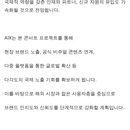
국제적 역량을 갖춘 인재와 파트너, 신규 자원의 유입도 가
속화될 것으로 전망됩니다.
AIX는 본 콘서트 프로젝트를 통해
현장 브랜드 노출, 공식 비주얼 콘텐츠 연계,
다중 플랫폼을 통한 글로벌 확산 등
다각도의 국제 노출 기회를 확보하게 됩니다.
이를 바탕으로 해외 시장과 젊은 사용자층을 중심으로
브랜드 인지도와 신뢰도를 단계적으로 강화할 계획입니다.