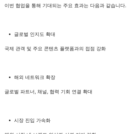
이번 협업을 통해 기대되는 주요 효과는 다음과 같습니다.
글로벌 인지도 확대
국제 관객 및 주요 콘텐츠 플랫폼과의 접점 강화
해외 네트워크 확장
글로벌 파트너, 채널, 협력 기회 연결 확대
시장 진입 가속화