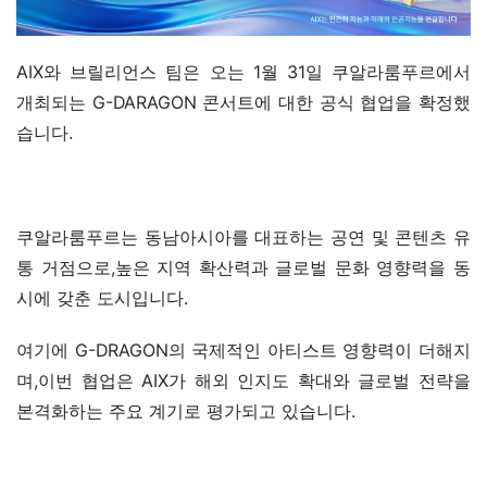
AIX와 브릴리언스 팀은 오는 1월 31일 쿠알라룸푸르에서 
개최되는 G-DARAGON 콘서트에 대한 공식 협업을 확정했
습니다.
쿠알라룸푸르는 동남아시아를 대표하는 공연 및 콘텐츠 유
통 거점으로,높은 지역 확산력과 글로벌 문화 영향력을 동
시에 갖춘 도시입니다.
여기에 G-DRAGON의 국제적인 아티스트 영향력이 더해지
며,이번 협업은 AIX가 해외 인지도 확대와 글로벌 전략을 
본격화하는 주요 계기로 평가되고 있습니다.