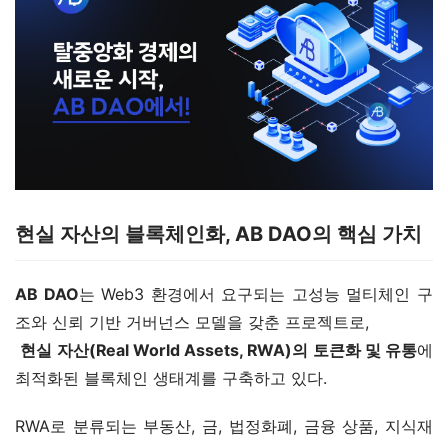
현실 자산의 블록체인화, AB DAO의 핵심 가치
AB DAO
는 Web3 환경에서 요구되는 고성능 멀티체인 구
조와 신뢰 기반 거버넌스 모델을 갖춘 프로젝트로,
현실 자산(Real World Assets, RWA)의 토큰화 및 유통
에 
최적화된 블록체인 생태계를 구축하고 있다.
RWA로 분류되는 부동산, 금, 법정화폐, 금융 상품, 지식재