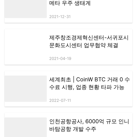
메타 우주 생태계
2021-12-31
제주창조경제혁신센터-서귀포시
문화도시센터 업무협약 체결
2021-04-19
세계최초 | CoinW BTC 거래 0 수
수료 시행, 업종 현황 타파 가능
2022-07-11
인천공항공사, 6000억 규모 인니
바탐공항 개발 수주