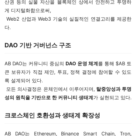
산권 등의 실물 자산을 블록체인 상에서 안전하고 투명하
게 디지털화함으로써,
 Web2 산업과 Web3 기술의 실질적인 연결고리를 제공한
다.
DAO 기반 거버넌스 구조
AB DAO는 커뮤니티 중심의 
DAO 운영 체계
를 통해 $AB 토
큰 보유자가 직접 제안, 투표, 정책 결정에 참여할 수 있도
록 설계되어 있다.
 모든 의사결정은 온체인에서 이루어지며, 
탈중앙성과 투명
성의 원칙을 기반으로 한 커뮤니티 생태계
가 실현되고 있다.
크로스체인 호환성과 생태계 확장성
AB DAO는 Ethereum, Binance Smart Chain, Tron, 