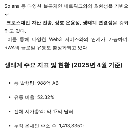
Solana 등 다양한 블록체인 네트워크와의 호환성을 기반으
로
크로스체인 자산 전송, 상호 운용성, 생태계 연결성
을 강화
하고 있다.
 이를 통해 다양한 Web3 서비스와의 연계가 가능하며, 
RWA의 글로벌 유통도 활성화되고 있다.
생태계 주요 지표 및 현황 (2025년 4월 기준)
총 발행량: 988억 AB
유통 비율: 52.32%
전체 시가총액: 약 17억 달러
누적 온체인 주소 수: 1,413,835개