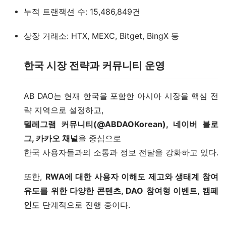
누적 트랜잭션 수: 15,486,849건
상장 거래소: HTX, MEXC, Bitget, BingX 등
한국 시장 전략과 커뮤니티 운영
AB DAO는 현재 한국을 포함한 아시아 시장을 핵심 전
략 지역으로 설정하고,
텔레그램 커뮤니티(@ABDAOKorean), 네이버 블로
그, 카카오 채널
을 중심으로
한국 사용자들과의 소통과 정보 전달을 강화하고 있다.
또한,
RWA에 대한 사용자 이해도 제고와 생태계 참여
유도를 위한 다양한 콘텐츠, DAO 참여형 이벤트, 캠페
인
도 단계적으로 진행 중이다.