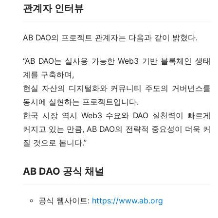
관계자 인터뷰
AB DAO의 프로젝트 관계자는 다음과 같이 밝혔다.
“AB DAO는 실사용 가능한 Web3 기반 블록체인 생태
계를 구축하며,
현실 자산의 디지털화와 커뮤니티 주도의 거버넌스를
동시에 실현하는 프로젝트입니다.
한국 시장 역시 Web3 수요와 DAO 실천력이 빠르게
커지고 있는 만큼, AB DAO의 전략적 중요성이 더욱 커
질 것으로 봅니다.”
AB DAO 공식 채널
공식 웹사이트:
https://www.ab.org