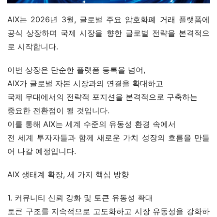
AIX는 2026년 3월, 글로벌 주요 암호화폐 거래 플랫폼에 
공식 상장하며 국제 시장을 향한 글로벌 전략을 본격적으
로 시작합니다.
이번 상장은 단순한 플랫폼 등록을 넘어,
AIX가 글로벌 자본 시장과의 연결을 확대하고
국제 무대에서의 전략적 포지션을 본격적으로 구축하는
중요한 전환점이 될 것입니다.
이를 통해 AIX는 세계 수준의 유동성 환경 속에서
전 세계 투자자들과 함께 새로운 가치 성장의 흐름을 만들
어 나갈 예정입니다.
AIX 생태계 확장, 세 가지 핵심 방향
1. 커뮤니티 신뢰 강화 및 토큰 유동성 확대
토큰 구조를 지속적으로 고도화하고 시장 유동성을 강화하