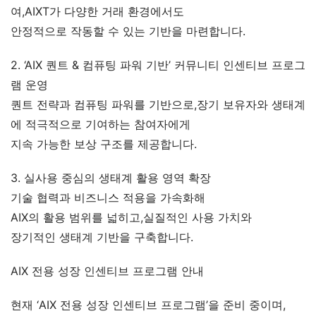
여,AIXT가 다양한 거래 환경에서도
안정적으로 작동할 수 있는 기반을 마련합니다.
2. ‘AIX 퀀트 & 컴퓨팅 파워 기반’ 커뮤니티 인센티브 프로그
램 운영
퀀트 전략과 컴퓨팅 파워를 기반으로,장기 보유자와 생태계
에 적극적으로 기여하는 참여자에게
지속 가능한 보상 구조를 제공합니다.
3. 실사용 중심의 생태계 활용 영역 확장
기술 협력과 비즈니스 적용을 가속화해
AIX의 활용 범위를 넓히고,실질적인 사용 가치와
장기적인 생태계 기반을 구축합니다.
AIX 전용 성장 인센티브 프로그램 안내
현재 ‘AIX 전용 성장 인센티브 프로그램’을 준비 중이며,