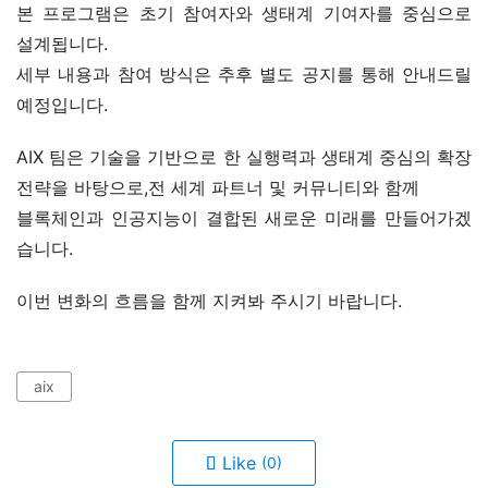
본 프로그램은 초기 참여자와 생태계 기여자를 중심으로 
설계됩니다.
세부 내용과 참여 방식은 추후 별도 공지를 통해 안내드릴 
예정입니다.
AIX 팀은 기술을 기반으로 한 실행력과 생태계 중심의 확장 
전략을 바탕으로,전 세계 파트너 및 커뮤니티와 함께
블록체인과 인공지능이 결합된 새로운 미래를 만들어가겠
습니다.
이번 변화의 흐름을 함께 지켜봐 주시기 바랍니다.
aix
Like
(0)