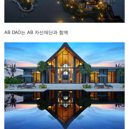
AB DAO는 AB 자선재단과 함께