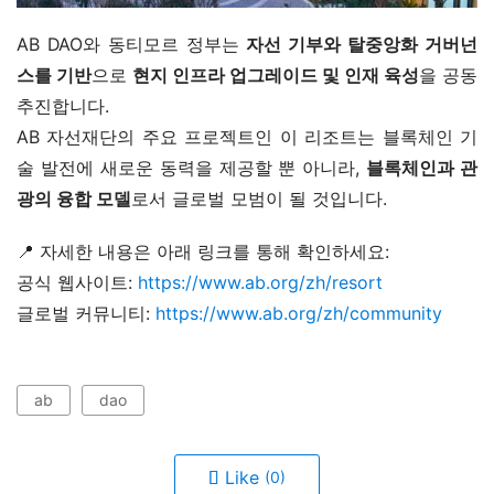
AB DAO와 동티모르 정부는 
자선 기부와 탈중앙화 거버넌
스를 기반
으로 
현지 인프라 업그레이드 및 인재 육성
을 공동 
추진합니다.
AB 자선재단의 주요 프로젝트인 이 리조트는 블록체인 기
술 발전에 새로운 동력을 제공할 뿐 아니라, 
블록체인과 관
광의 융합 모델
로서 글로벌 모범이 될 것입니다.
📍 자세한 내용은 아래 링크를 통해 확인하세요:
공식 웹사이트:
 https://www.ab.org/zh/resort
글로벌 커뮤니티:
 https://www.ab.org/zh/community
ab
dao