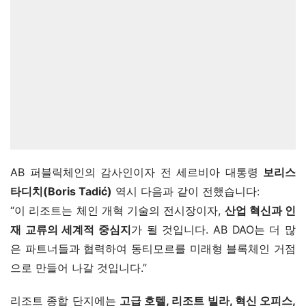
AB 퍼블릭체인의 감사인이자 전 세르비아 대통령 
보리스 
타디치(Boris Tadić)
 역시 다음과 같이 전했습니다:
“이 리조트는 체인 개혁 기술의 전시장이자, 
산업 혁신과 인
재 교류의 세계적 중심지
가 될 것입니다. AB DAO는 더 많
은 파트너들과 협력하여 동티모르를 미래형 블록체인 거점
으로 만들어 나갈 것입니다.”