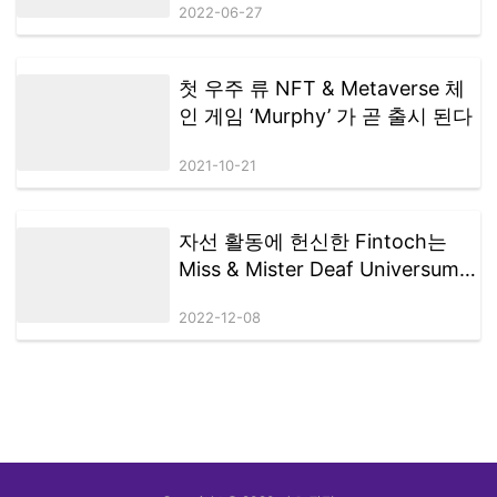
언 콜라보 NFT OpenSea 한정 판
매
2022-06-27
첫 우주 류 NFT & Metaverse 체
인 게임 ‘Murphy’ 가 곧 출시 된다
2021-10-21
자선 활동에 헌신한 Fintoch는
Miss & Mister Deaf Universum을
후원했습니다.
2022-12-08