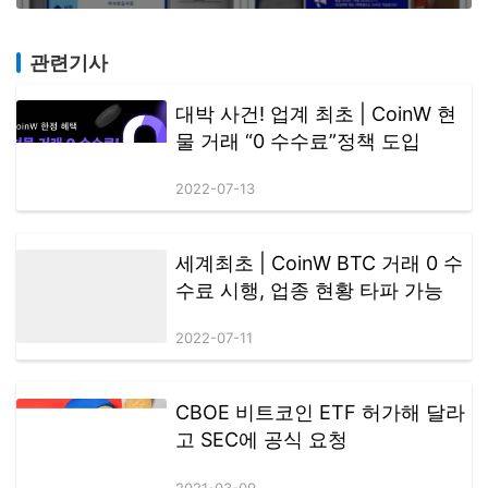
관련기사
대박 사건! 업계 최초 | CoinW 현
물 거래 “0 수수료”정책 도입
2022-07-13
세계최초 | CoinW BTC 거래 0 수
수료 시행, 업종 현황 타파 가능
2022-07-11
CBOE 비트코인 ETF 허가해 달라
고 SEC에 공식 요청
2021-03-09