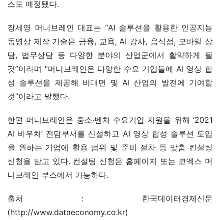
스도 예정됐다.
장세영 머니브레인 대표는 “AI 솔루션을 활용한 인공지능 
동영상 제작 기술은 금융, 교육, AI 강사, 음식점, 모바일 상
담, 법무상담 등 다양한 분야의 산업군에서 활약하게 될 
것”이라며 “머니브레인은 다양한 수요 기업들에 AI 영상 합
성 솔루션을 제공해 비대면 및 AI 산업의 발전에 기여할 
것”이라고 말했다.
한편 머니브레인은 중소·벤처 수요기업 지원을 위해 ‘2021 
AI 바우처’ 전담부서를 신설하고 AI 영상 합성 솔루션 도입
을 원하는 기업에 활용 범위 및 준비 절차 등 맞춤 컨설팅 
신청을 받고 있다. 컨설팅 신청은 홈페이지 또는 코엑스 머
니브레인 부스에서 가능하다.
출처 : 한국데이터경제신문
(http://www.dataeconomy.co.kr)