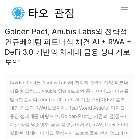
Golden Pact, Anubis Labs와 전략적
인큐베이팅 파트너십 체결 AI + RWA +
DeFi 3.0 기반의 차세대 금융 생태계로
도약
Golden Pact는 Anubis Labs와 전략적 인큐베이팅 파트너
십을 체결하고, Anubis Chain으로의 공식 마이그레이션을
발표했습니다. Anubis Chain의 AI 기반 프라이버시 블록
체인 기술과 RWA(실물자산, Real World Assets) 디지털
증권 생태계를 바탕으로, Golden Pact는 기존의 금(골드)
자산 중심 탈중앙화 금융 플랫폼에서 AI, RWA, DeFi 3.0이
결합된 차세대 디지털 준비자산 프로토콜로 전면 업그레이