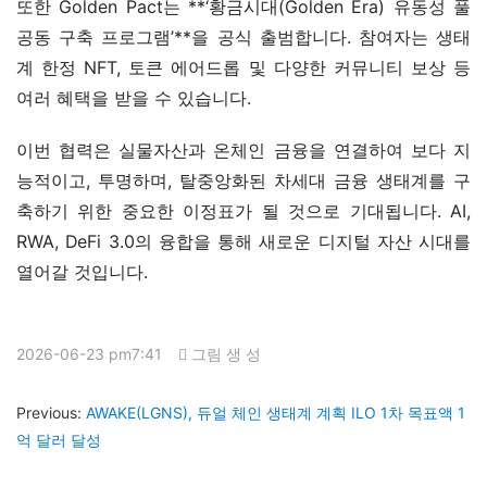
또한 Golden Pact는 **‘황금시대(Golden Era) 유동성 풀 
공동 구축 프로그램’**을 공식 출범합니다. 참여자는 생태
계 한정 NFT, 토큰 에어드롭 및 다양한 커뮤니티 보상 등 
여러 혜택을 받을 수 있습니다.
이번 협력은 실물자산과 온체인 금융을 연결하여 보다 지
능적이고, 투명하며, 탈중앙화된 차세대 금융 생태계를 구
축하기 위한 중요한 이정표가 될 것으로 기대됩니다. AI, 
RWA, DeFi 3.0의 융합을 통해 새로운 디지털 자산 시대를 
열어갈 것입니다.
2026-06-23 pm7:41
그림 생 성
Previous:
AWAKE(LGNS), 듀얼 체인 생태계 계획 ILO 1차 목표액 1
억 달러 달성